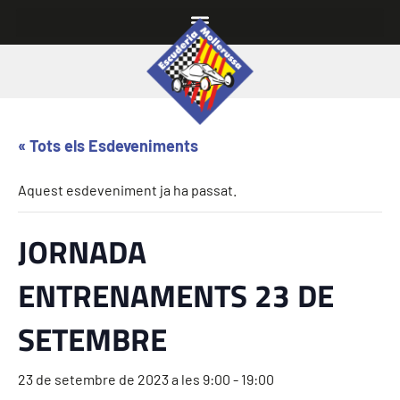
« Tots els Esdeveniments
Aquest esdeveniment ja ha passat.
JORNADA
ENTRENAMENTS 23 DE
SETEMBRE
23 de setembre de 2023 a les 9:00
-
19:00