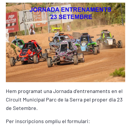
Hem programat una Jornada d’entrenaments en el
Circuit Municipal Parc de la Serra pel proper dia 23
de Setembre.
Per inscripcions ompliu el formulari: