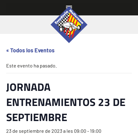
« Todos los Eventos
Este evento ha pasado.
JORNADA
ENTRENAMIENTOS 23 DE
SEPTIEMBRE
23 de septiembre de 2023 a les 09:00
-
19:00