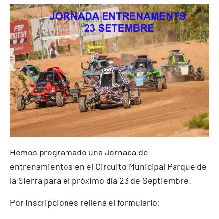
Hemos programado una Jornada de
entrenamientos en el Circuito Municipal Parque de
la Sierra para el próximo día 23 de Septiembre.
Por inscripciones rellena el formulario: