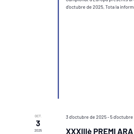
d'octubre de 2025. Tota la info
OCT.
3 d'octubre de 2025
-
5 d'octubre
3
XXXIIIè PREMI ARA
2025