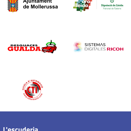
L'escuderia