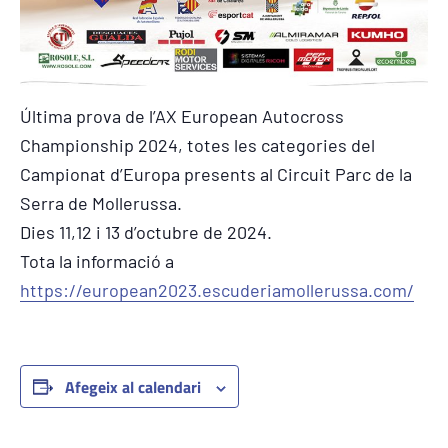
Última prova de l’AX European Autocross
Championship 2024, totes les categories del
Campionat d’Europa presents al Circuit Parc de la
Serra de Mollerussa.
Dies 11,12 i 13 d’octubre de 2024.
Tota la informació a
https://european2023.escuderiamollerussa.com/
Afegeix al calendari