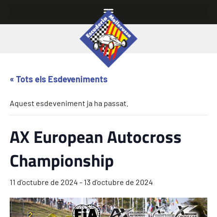
« Tots els Esdeveniments
Aquest esdeveniment ja ha passat.
AX European Autocross
Championship
11 d'octubre de 2024
-
13 d'octubre de 2024