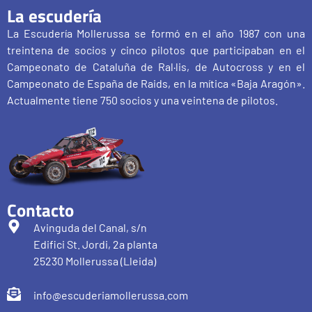
La escudería
La Escudería Mollerussa se formó en el año 1987 con una
treintena de socios y cinco pilotos que participaban en el
Campeonato de Cataluña de Ral·lis, de Autocross y en el
Campeonato de España de Raids, en la mítica «Baja Aragón».
Actualmente tiene 750 socios y una veintena de pilotos.
Contacto
Avinguda del Canal, s/n
Edifici St. Jordi, 2a planta
25230 Mollerussa (Lleida)
info@escuderiamollerussa.com