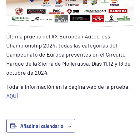
Última prueba del AX European Autocross
Championship 2024, todas las categorías del
Campeonato de Europa presentes en el Circuito
Parque de la Sierra de Mollerussa. Días 11,12 y 13 de
octubre de 2024.
Toda la información en la página web de la prueba:
AQUÍ
Añadir al calendario