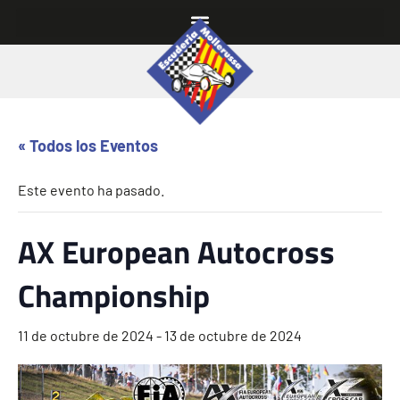
« Todos los Eventos
Este evento ha pasado.
AX European Autocross
Championship
11 de octubre de 2024
-
13 de octubre de 2024