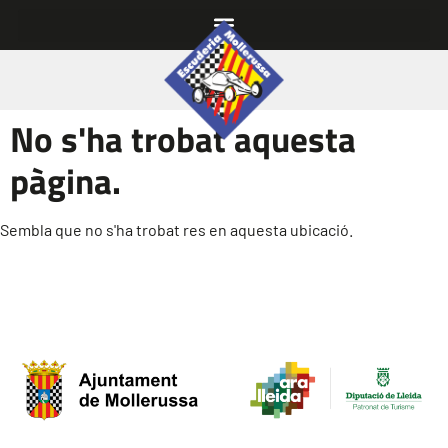
No s'ha trobat aquesta
pàgina.
Sembla que no s'ha trobat res en aquesta ubicació.