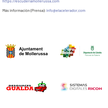
https://escuderiamollerussa.com
Más información (Prensa):
info@elacelerador.com