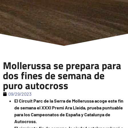
Mollerussa se prepara para
dos fines de semana de
puro autocross
09/29/2023
El Circuit Parc de la Serra de Mollerussa acoge este fin
de semana el XXXI
Premi Ara Lleida, prueba puntuable
para los Campeonatos de España y
Catalunya de
Autocross.