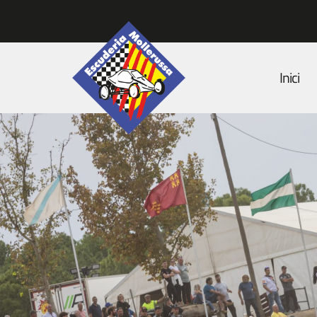
Inici