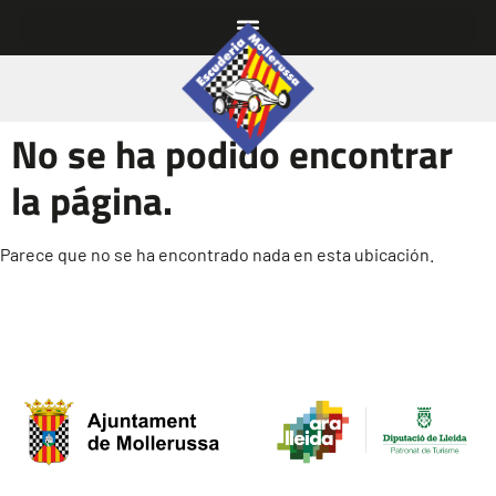
No se ha podido encontrar
la página.
Parece que no se ha encontrado nada en esta ubicación.