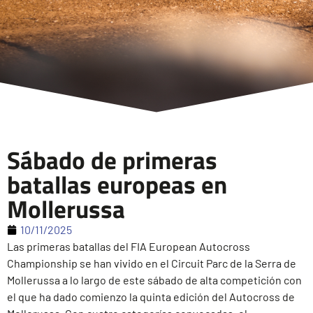
Sábado de primeras
batallas europeas en
Mollerussa
10/11/2025
Las primeras batallas del FIA European Autocross
Championship se han vivido en el Circuit Parc de la Serra de
Mollerussa a lo largo de este sábado de alta competición con
el que ha dado comienzo la quinta edición del Autocross de