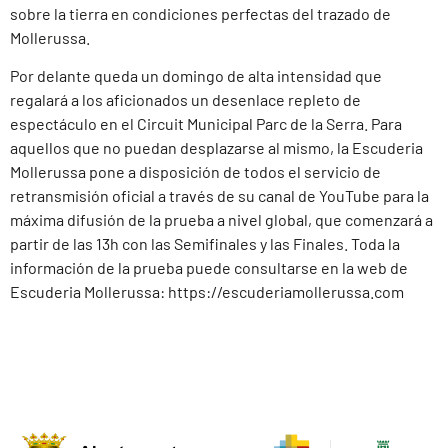
sobre la tierra en condiciones perfectas del trazado de
Mollerussa.
Por delante queda un domingo de alta intensidad que
regalará a los aficionados un desenlace repleto de
espectáculo en el Circuit Municipal Parc de la Serra. Para
aquellos que no puedan desplazarse al mismo, la Escuderia
Mollerussa pone a disposición de todos el servicio de
retransmisión oficial a través de su canal de YouTube para la
máxima difusión de la prueba a nivel global, que comenzará a
partir de las 13h con las Semifinales y las Finales. Toda la
información de la prueba puede consultarse en la web de
Escuderia Mollerussa: https://escuderiamollerussa.com