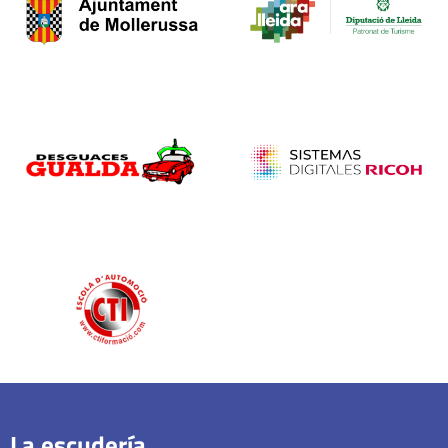
La escudería