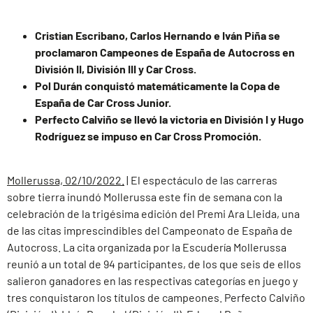
Cristian Escribano, Carlos Hernando e Iván Piña se
proclamaron Campeones de España de Autocross en
División II, División III y Car Cross.
Pol Durán conquistó matemáticamente la Copa de
España de Car Cross Junior.
Perfecto Calviño se llevó la victoria en División I y Hugo
Rodríguez se impuso en Car Cross Promoción.
Mollerussa, 02/10/2022.
| El espectáculo de las carreras
sobre tierra inundó Mollerussa este fin de semana con la
celebración de la trigésima edición del Premi Ara Lleida, una
de las citas imprescindibles del Campeonato de España de
Autocross. La cita organizada por la Escudería Mollerussa
reunió a un total de 94 participantes, de los que seis de ellos
salieron ganadores en las respectivas categorías en juego y
tres conquistaron los títulos de campeones. Perfecto Calviño