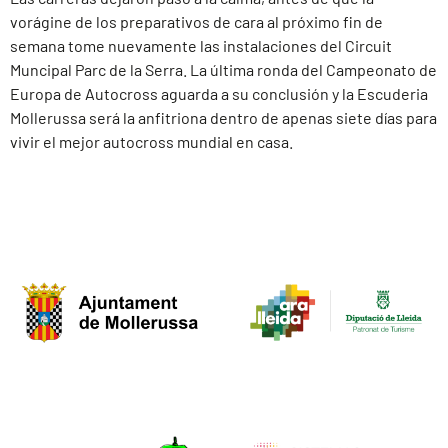
vorágine de los preparativos de cara al próximo fin de
semana tome nuevamente las instalaciones del Circuit
Muncipal Parc de la Serra. La última ronda del Campeonato de
Europa de Autocross aguarda a su conclusión y la Escuderia
Mollerussa será la anfitriona dentro de apenas siete días para
vivir el mejor autocross mundial en casa.