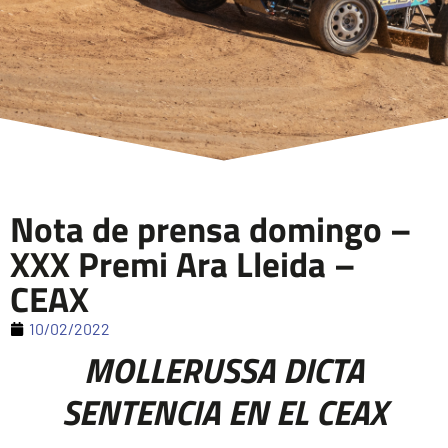
Nota de prensa domingo –
XXX Premi Ara Lleida –
CEAX
10/02/2022
MOLLERUSSA DICTA
SENTENCIA EN EL CEAX