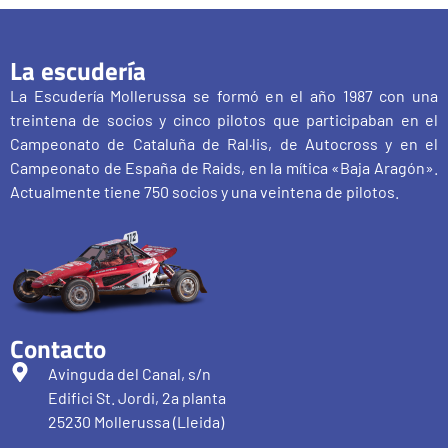
La escudería
La Escudería Mollerussa se formó en el año 1987 con una
treintena de socios y cinco pilotos que participaban en el
Campeonato de Cataluña de Ral·lis, de Autocross y en el
Campeonato de España de Raids, en la mítica «Baja Aragón».
Actualmente tiene 750 socios y una veintena de pilotos.
Contacto
Avinguda del Canal, s/n
Edifici St. Jordi, 2a planta
25230 Mollerussa (Lleida)