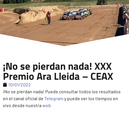
¡No se pierdan nada! XXX
Premio Ara Lleida – CEAX
10/01/2022
¡No se pierdan nada! Puede consultar todos los resultados
en el canal oficial de
Telegram
y puede ver los tiempos en
vivo desde nuestra
web