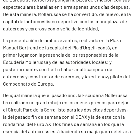
espectaculares batallas en tierra apenas unos días después.
De esta manera, Mollerussa se ha convertido, de nuevo, en la
capital del automovilismo deportivo con los monoplazas de
autocross y carcross como seña de identidad.
La presentación de ambos eventos, realizada en la Plaza
Manuel Bertrand de la capital del Pla d’Urgell, contó, en
primer lugar con la presencia de los responsables de la
Escuderia Mollerussa y de las autoridades locales; y
posteriormente, con Delfín Lahoz, multicampeón de
autocross y constructor de carcross, y Ares Lahoz, piloto del
Campeonato de Europa.
De igual manera que el pasado año, la Escuderia Mollerussa
ha realizado un gran trabajo en los meses previos para dejar
el Circuit Parc de la Serra listo para las dos citas deportivas,
la del pasado fin de semana con el CEAX y la de este con la
ronda final del Euro AX. Dos fines de semana en los que la
esencia del autocross está haciendo su magia para deleitar a