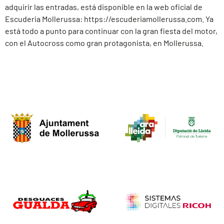
adquirir las entradas, está disponible en la web oficial de
Escuderia Mollerussa: https://escuderiamollerussa.com. Ya
está todo a punto para continuar con la gran fiesta del motor,
con el Autocross como gran protagonista, en Mollerussa.