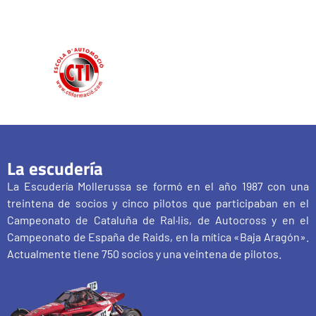
La escudería
La Escudería Mollerussa se formó en el año 1987 con una
treintena de socios y cinco pilotos que participaban en el
Campeonato de Cataluña de Ral·lis, de Autocross y en el
Campeonato de España de Raids, en la mítica «Baja Aragón».
Actualmente tiene 750 socios y una veintena de pilotos.