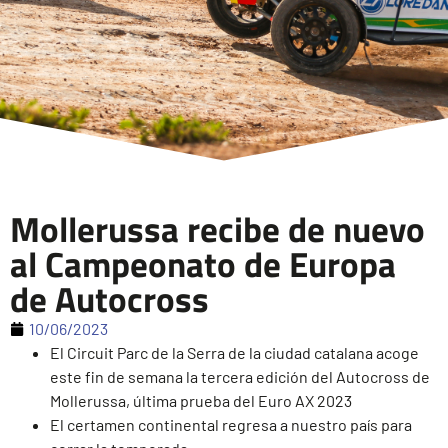
Mollerussa recibe de nuevo
al Campeonato de Europa
de Autocross
10/06/2023
El Circuit Parc de la Serra de la ciudad catalana acoge
este fin de semana la tercera edición del Autocross de
Mollerussa, última prueba del Euro AX 2023
El certamen continental regresa a nuestro país para