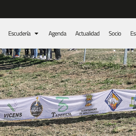
Escudería
Agenda
Actualidad
Socio
Es