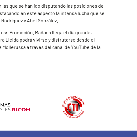
 las que se han ido disputando las posiciones de
destacando en este aspecto la intensa lucha que se
o Rodríguez y Abel González.
 Cross Promoción. Mañana llega el día grande,
 Lleida podrá vivirse y disfrutarse desde el
 Mollerussa a través del canal de YouTube de la