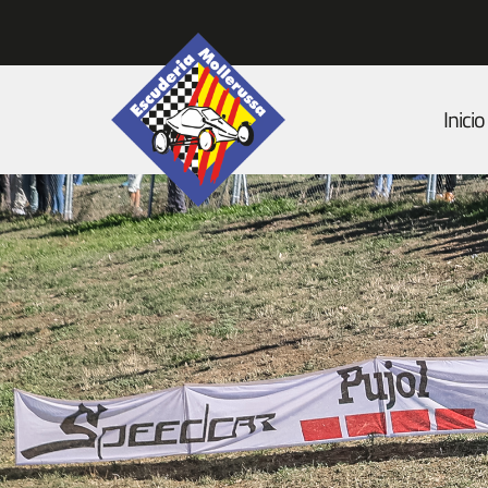
Inicio