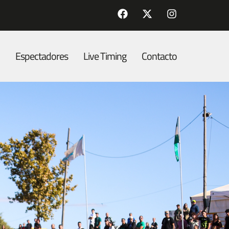
Espectadores
Live Timing
Contacto