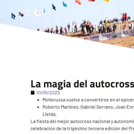
La magia del autocross
10/05/2025
Mollerussa vuelve a convertirse en el epice
Roberto Martínez, Gabriel Serrano, Joan Enri
Lleida.
La fiesta del mejor autocross nacional y autonómic
celebración de la trigésimo tercera edición del 