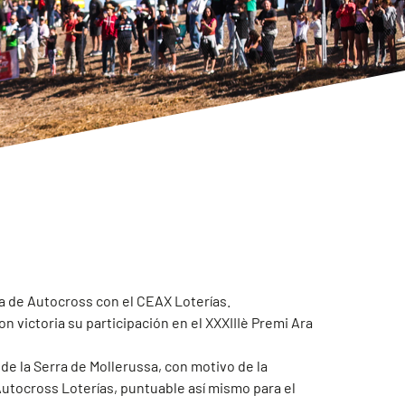
na de Autocross con el CEAX Loterías.
n victoria su participación en el XXXIIIè Premi Ara
 de la Serra de Mollerussa, con motivo de la
Autocross Loterías, puntuable así mismo para el