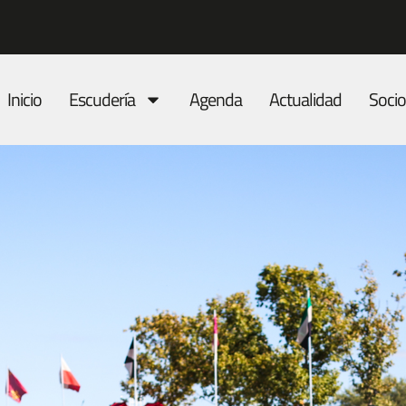
Inicio
Escudería
Agenda
Actualidad
Socio