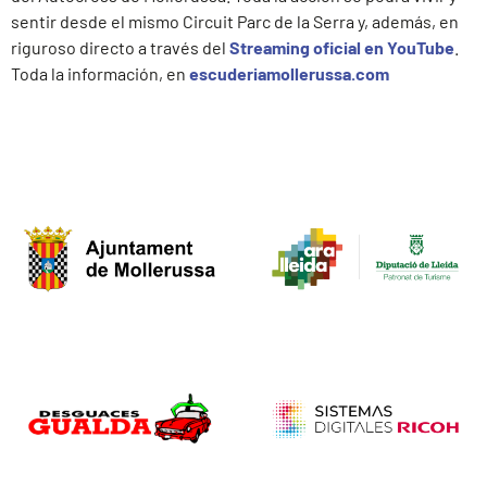
sentir desde el mismo Circuit Parc de la Serra y, además, en
riguroso directo a través del
Streaming oficial en YouTube
.
Toda la información, en
escuderiamollerussa.com