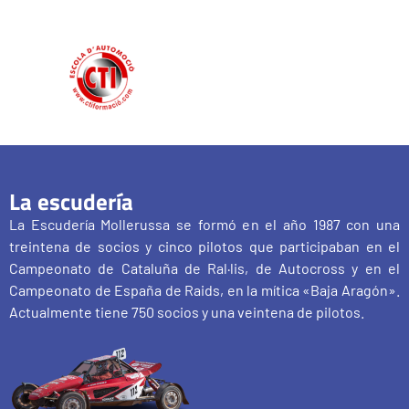
La escudería
La Escudería Mollerussa se formó en el año 1987 con una
treintena de socios y cinco pilotos que participaban en el
Campeonato de Cataluña de Ral·lis, de Autocross y en el
Campeonato de España de Raids, en la mítica «Baja Aragón».
Actualmente tiene 750 socios y una veintena de pilotos.