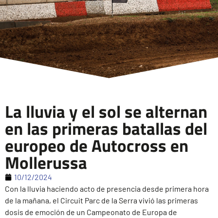
La lluvia y el sol se alternan
en las primeras batallas del
europeo de Autocross en
Mollerussa
10/12/2024
Con la lluvia haciendo acto de presencia desde primera hora
de la mañana, el Circuit Parc de la Serra vivió las primeras
dosis de emoción de un Campeonato de Europa de