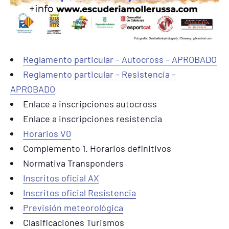
Reglamento particular – Autocross – APROBADO
Reglamento particular – Resistencia –
APROBADO
Enlace a inscripciones autocross
Enlace a inscripciones resistencia
Horarios V0
Complemento 1. Horarios definitivos
Normativa Transponders
Inscritos oficial AX
Inscritos oficial Resistencia
Previsión meteorológica
Clasificaciones Turismos