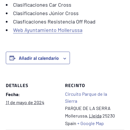
Clasificaciones Car Cross
Clasificaciones Júnior Cross
Clasficaciones Resistencia Off Road
Web Ayuntamiento Mollerussa
Añadir al calendario
DETALLES
RECINTO
Circuito Parque de la
Fecha:
Sierra
11 de mayo de 2024
PARQUE DE LA SERRA
Mollerussa
,
Lleida
25230
Spain
+ Google Map