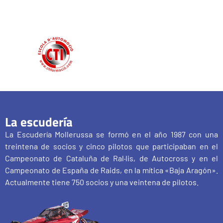
La escudería
La Escudería Mollerussa se formó en el año 1987 con una
treintena de socios y cinco pilotos que participaban en el
Campeonato de Cataluña de Ral·lis, de Autocross y en el
Campeonato de España de Raids, en la mítica «Baja Aragón».
Actualmente tiene 750 socios y una veintena de pilotos.