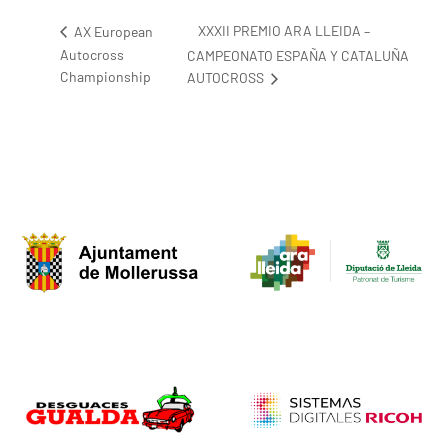
XXXII PREMIO ARA LLEIDA –
AX European
Autocross
CAMPEONATO ESPAÑA Y CATALUÑA
Championship
AUTOCROSS