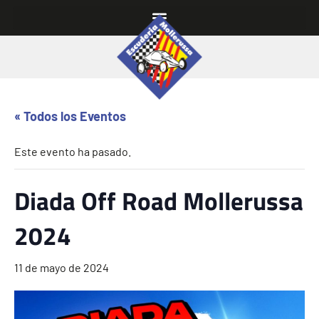
« Todos los Eventos
Este evento ha pasado.
Diada Off Road Mollerussa
2024
11 de mayo de 2024