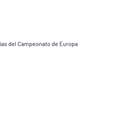
rías del Campeonato de Europa