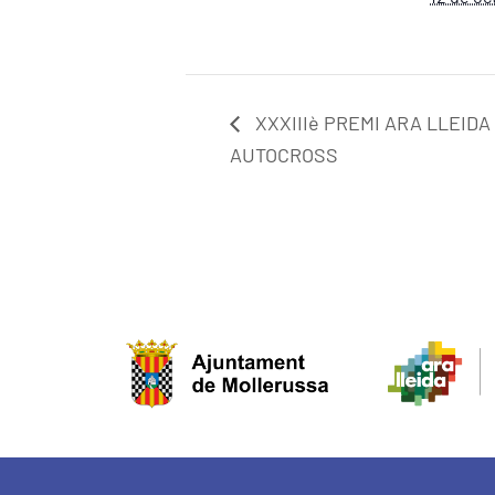
XXXIIIè PREMI ARA LLEIDA
AUTOCROSS