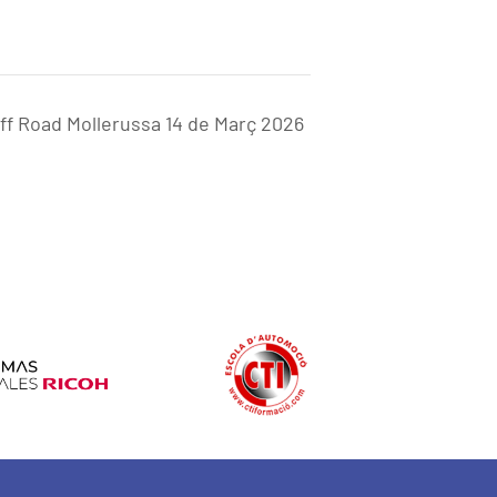
ff Road Mollerussa 14 de Març 2026