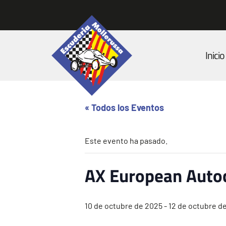
Inicio
« Todos los Eventos
Este evento ha pasado.
AX European Auto
10 de octubre de 2025
-
12 de octubre d